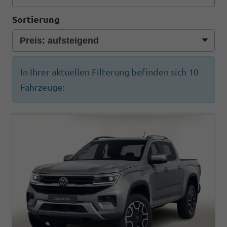
Sortierung
In Ihrer aktuellen Filterung befinden sich
10
Fahrzeuge: