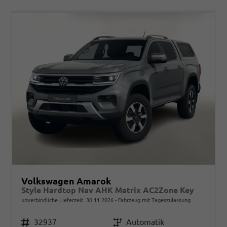
Volkswagen Amarok
Style Hardtop Nav AHK Matrix AC2Zone Key
unverbindliche Lieferzeit:
30.11.2026
Fahrzeug mit Tageszulassung
Fahrzeugnr.
32937
Getriebe
Automatik