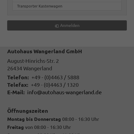
Transporter Kastenwagen
Anmelden
Autohaus Wangerland GmbH
August-Hinrichs-Str. 2
26434
Wangerland
Telefon:
+49 - (0)4463 / 5888
Telefax:
+49 - (0)4463 / 1320
E-Mail:
info@autohaus-wangerland.de
Öffnungszeiten
Montag bis Donnerstag
08:00 - 16:30 Uhr
Freitag
von 08:00 - 16:30 Uhr