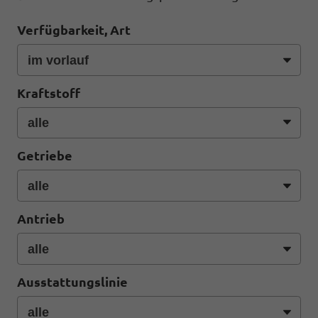
Verfügbarkeit, Art
Kraftstoff
Getriebe
Antrieb
Ausstattungslinie