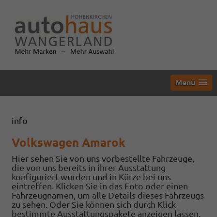
Menü
info
Volkswagen Amarok
Hier sehen Sie von uns vorbestellte Fahrzeuge,
die von uns bereits in ihrer Ausstattung
konfiguriert wurden und in Kürze bei uns
eintreffen. Klicken Sie in das Foto oder einen
Fahrzeugnamen, um alle Details dieses Fahrzeugs
zu sehen. Oder Sie können sich durch Klick
bestimmte Ausstattungspakete anzeigen lassen.