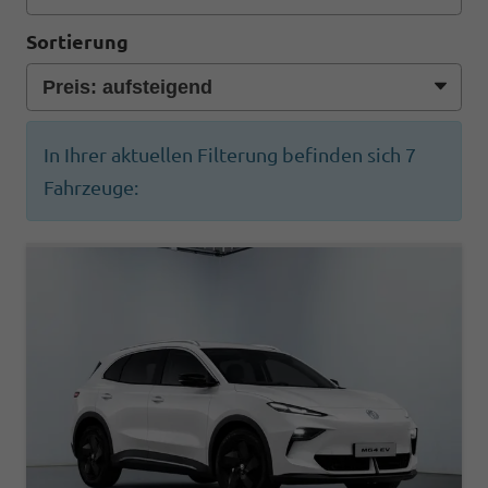
Sortierung
In Ihrer aktuellen Filterung befinden sich
7
Fahrzeuge: