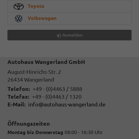
Toyota
Volkswagen
Anmelden
Autohaus Wangerland GmbH
August-Hinrichs-Str. 2
26434
Wangerland
Telefon:
+49 - (0)4463 / 5888
Telefax:
+49 - (0)4463 / 1320
E-Mail:
info@autohaus-wangerland.de
Öffnungszeiten
Montag bis Donnerstag
08:00 - 16:30 Uhr