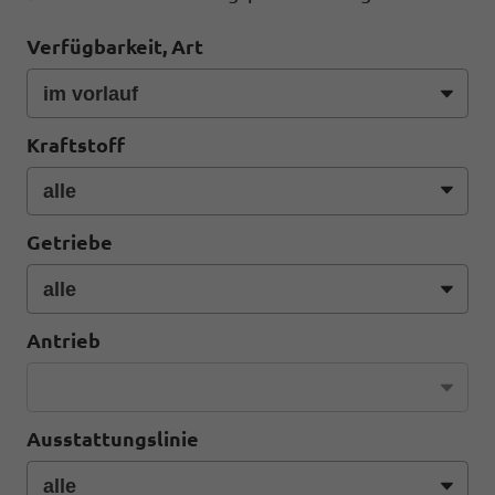
Verfügbarkeit, Art
Kraftstoff
Getriebe
Antrieb
Ausstattungslinie