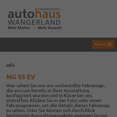
Menü
info
MG S5 EV
Hier sehen Sie von uns vorbestellte Fahrzeuge,
die von uns bereits in ihrer Ausstattung
konfiguriert wurden und in Kürze bei uns
eintreffen. Klicken Sie in das Foto oder einen
Fahrzeugnamen, um alle Details dieses Fahrzeugs
zu sehen. Oder Sie können sich durch Klick
bestimmte Ausstattungspakete anzeigen lassen.