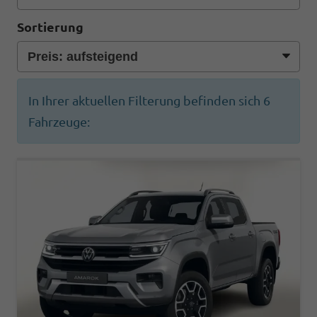
Sortierung
In Ihrer aktuellen Filterung befinden sich
6
Fahrzeuge: