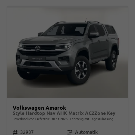
Volkswagen Amarok
Style Hardtop Nav AHK Matrix AC2Zone Key
unverbindliche Lieferzeit:
30.11.2026
Fahrzeug mit Tageszulassung
Fahrzeugnr.
32937
Getriebe
Automatik