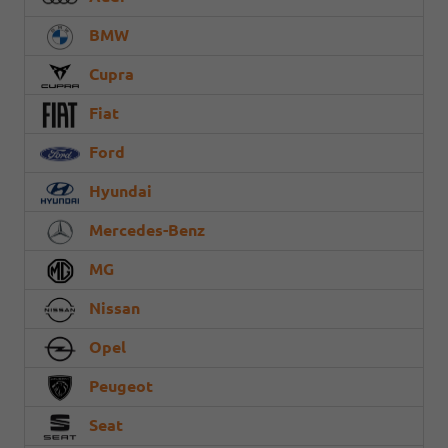
BMW
Cupra
Fiat
Ford
Hyundai
Mercedes-Benz
MG
Nissan
Opel
Peugeot
Seat