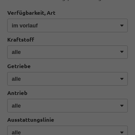
Verfügbarkeit, Art
Kraftstoff
Getriebe
Antrieb
Ausstattungslinie