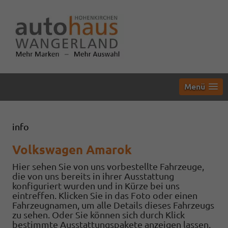
Menü
info
Volkswagen Amarok
Hier sehen Sie von uns vorbestellte Fahrzeuge,
die von uns bereits in ihrer Ausstattung
konfiguriert wurden und in Kürze bei uns
eintreffen. Klicken Sie in das Foto oder einen
Fahrzeugnamen, um alle Details dieses Fahrzeugs
zu sehen. Oder Sie können sich durch Klick
bestimmte Ausstattungspakete anzeigen lassen.