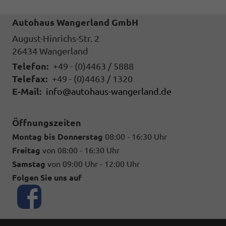
Autohaus Wangerland GmbH
August-Hinrichs-Str. 2
26434
Wangerland
Telefon:
+49 - (0)4463 / 5888
Telefax:
+49 - (0)4463 / 1320
E-Mail:
info@autohaus-wangerland.de
Öffnungszeiten
Montag bis Donnerstag
08:00 - 16:30 Uhr
Freitag
von 08:00 - 16:30 Uhr
Samstag
von 09:00 Uhr - 12:00 Uhr
Folgen Sie uns auf