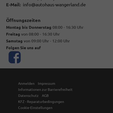
E-Mail:
info@autohaus-wangerland.de
Öffnungszeiten
Montag bis Donnerstag
08:00 - 16:30 Uhr
Freitag
von 08:00 - 16:30 Uhr
Samstag
von 09:00 Uhr - 12:00 Uhr
Folgen Sie uns auf
Anmelden
Impressum
Informationen zur Barrierefreiheit
Datenschutz
AGB
KFZ - Reparaturbedingungen
Cookie-Einstellungen