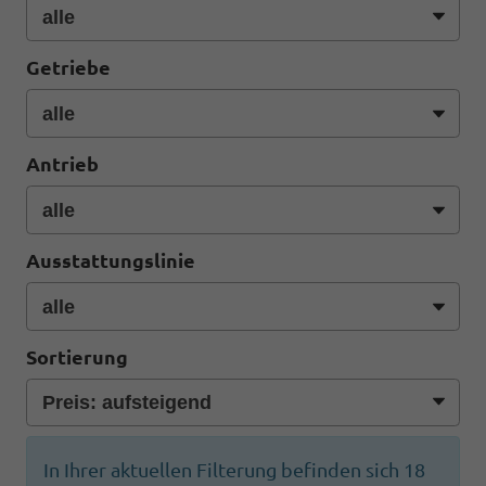
Getriebe
Antrieb
Ausstattungslinie
Sortierung
In Ihrer aktuellen Filterung befinden sich
18