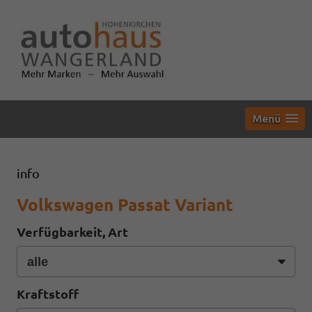
Menü
info
Volkswagen Passat Variant
Verfügbarkeit, Art
Kraftstoff