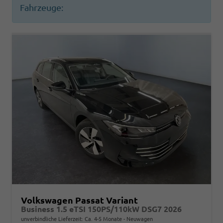
Fahrzeuge:
Volkswagen Passat Variant
Business 1.5 eTSI 150PS/110kW DSG7 2026
unverbindliche Lieferzeit: Ca. 4-5 Monate
Neuwagen