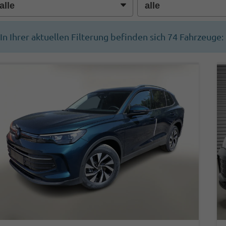
In Ihrer aktuellen Filterung befinden sich
74
Fahrzeuge: