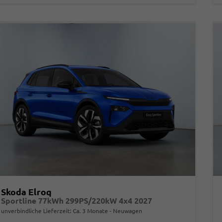
Skoda Elroq
Sportline 77kWh 299PS/220kW 4x4 2027
unverbindliche Lieferzeit: Ca. 3 Monate
Neuwagen