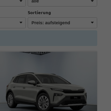
Sortierung