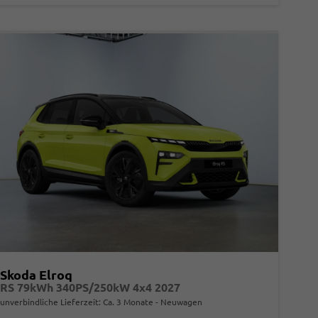
Skoda Elroq
RS 79kWh 340PS/250kW 4x4 2027
unverbindliche Lieferzeit: Ca. 3 Monate
Neuwagen