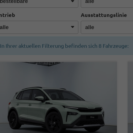
ntrieb
Ausstattungslinie
In Ihrer aktuellen Filterung befinden sich
8
Fahrzeuge: