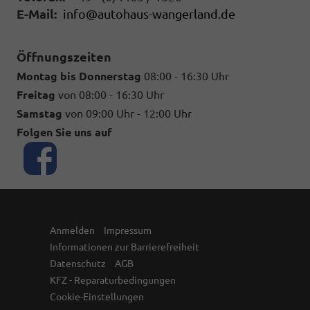
E-Mail:
info@autohaus-wangerland.de
Öffnungszeiten
Montag bis Donnerstag
08:00 - 16:30 Uhr
Freitag
von 08:00 - 16:30 Uhr
Samstag
von 09:00 Uhr - 12:00 Uhr
Folgen Sie uns auf
Anmelden
Impressum
Informationen zur Barrierefreiheit
Datenschutz
AGB
KFZ - Reparaturbedingungen
Cookie-Einstellungen