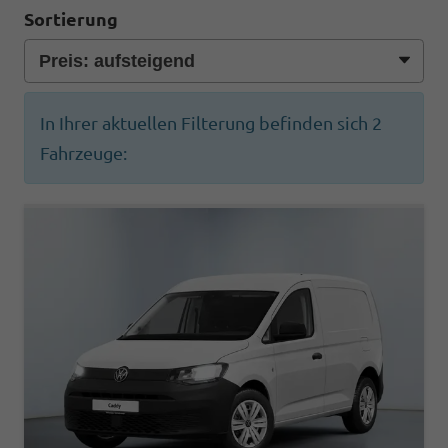
Sortierung
In Ihrer aktuellen Filterung befinden sich
2
Fahrzeuge: