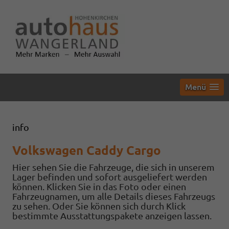
Menü
info
Volkswagen Caddy Cargo
Hier sehen Sie die Fahrzeuge, die sich in unserem
Lager befinden und sofort ausgeliefert werden
können. Klicken Sie in das Foto oder einen
Fahrzeugnamen, um alle Details dieses Fahrzeugs
zu sehen. Oder Sie können sich durch Klick
bestimmte Ausstattungspakete anzeigen lassen.