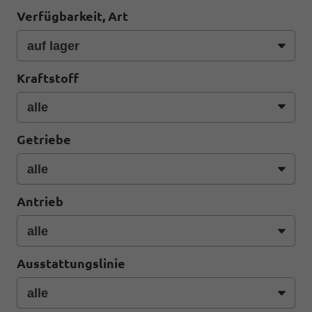
Verfügbarkeit, Art
Kraftstoff
Getriebe
Antrieb
Ausstattungslinie