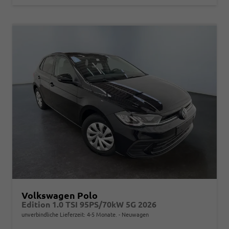
Volkswagen Polo
Edition 1.0 TSI 95PS/70kW 5G 2026
unverbindliche Lieferzeit: 4-5 Monate.
Neuwagen