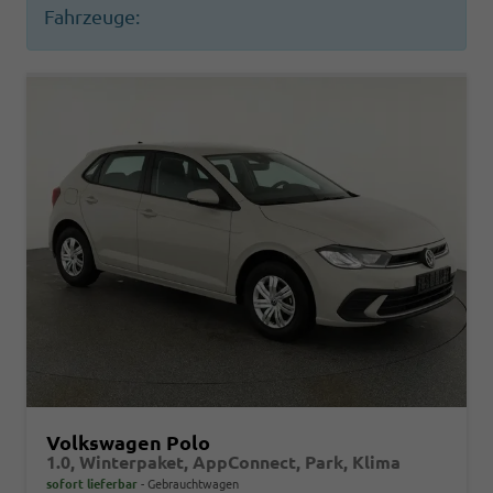
Fahrzeuge:
Volkswagen Polo
1.0, Winterpaket, AppConnect, Park, Klima
sofort lieferbar
Gebrauchtwagen