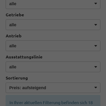
Getriebe
Antrieb
Ausstattungslinie
Sortierung
In Ihrer aktuellen Filterung befinden sich
18