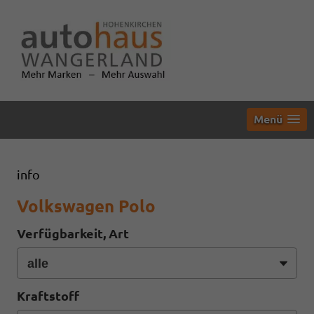
Menü
info
Volkswagen Polo
Verfügbarkeit, Art
Kraftstoff