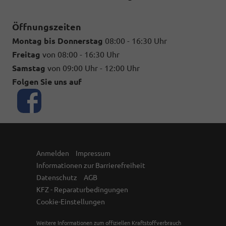
Öffnungszeiten
Montag bis Donnerstag
08:00 - 16:30 Uhr
Freitag
von 08:00 - 16:30 Uhr
Samstag
von 09:00 Uhr - 12:00 Uhr
Folgen Sie uns auf
Anmelden
Impressum
Informationen zur Barrierefreiheit
Datenschutz
AGB
KFZ - Reparaturbedingungen
Cookie-Einstellungen
Weitere Informationen zum offiziellen Kraftstoffverbrauch