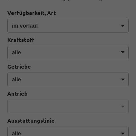
Verfügbarkeit, Art
Kraftstoff
Getriebe
Antrieb
Ausstattungslinie