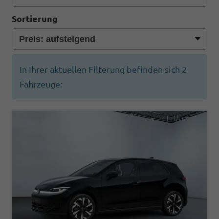
Sortierung
In Ihrer aktuellen Filterung befinden sich
2
Fahrzeuge: