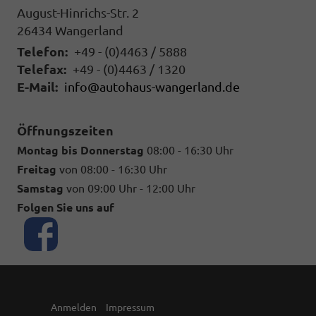
August-Hinrichs-Str. 2
26434
Wangerland
Telefon:
+49 - (0)4463 / 5888
Telefax:
+49 - (0)4463 / 1320
E-Mail:
info@autohaus-wangerland.de
Öffnungszeiten
Montag bis Donnerstag
08:00 - 16:30 Uhr
Freitag
von 08:00 - 16:30 Uhr
Samstag
von 09:00 Uhr - 12:00 Uhr
Folgen Sie uns auf
Anmelden
Impressum