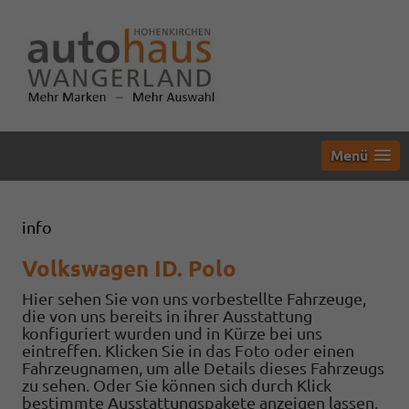
Menü
info
Volkswagen ID. Polo
Hier sehen Sie von uns vorbestellte Fahrzeuge,
die von uns bereits in ihrer Ausstattung
konfiguriert wurden und in Kürze bei uns
eintreffen. Klicken Sie in das Foto oder einen
Fahrzeugnamen, um alle Details dieses Fahrzeugs
zu sehen. Oder Sie können sich durch Klick
bestimmte Ausstattungspakete anzeigen lassen.