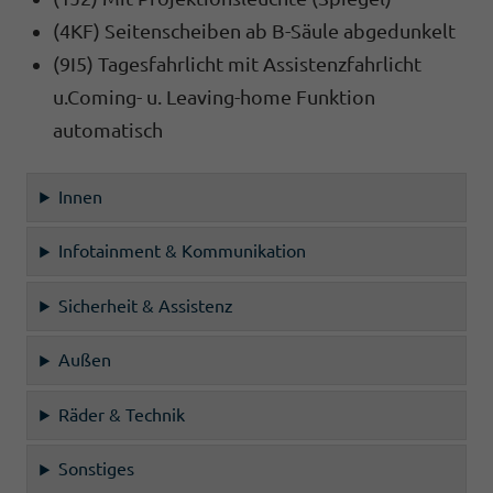
(4KF) Seitenscheiben ab B-Säule abgedunkelt
(9I5) Tagesfahrlicht mit Assistenzfahrlicht
u.Coming- u. Leaving-home Funktion
automatisch
Innen
Infotainment & Kommunikation
Sicherheit & Assistenz
Außen
Räder & Technik
Sonstiges