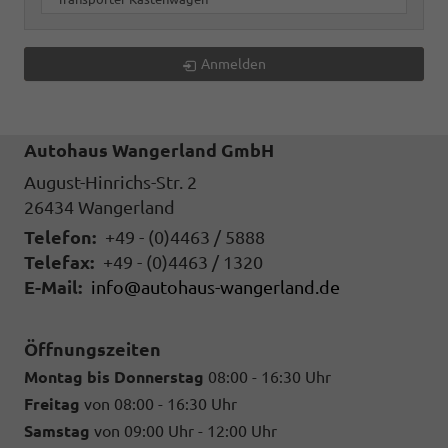
Anmelden
Autohaus Wangerland GmbH
August-Hinrichs-Str. 2
26434
Wangerland
Telefon:
+49 - (0)4463 / 5888
Telefax:
+49 - (0)4463 / 1320
E-Mail:
info@autohaus-wangerland.de
Öffnungszeiten
Montag bis Donnerstag
08:00 - 16:30 Uhr
Freitag
von 08:00 - 16:30 Uhr
Samstag
von 09:00 Uhr - 12:00 Uhr