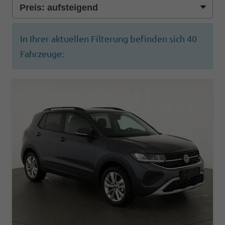
In Ihrer aktuellen Filterung befinden sich
40
Fahrzeuge: