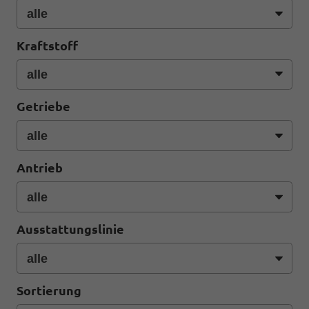
Kraftstoff
Getriebe
Antrieb
Ausstattungslinie
Sortierung