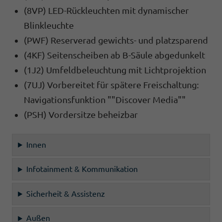
(8VP) LED-Rückleuchten mit dynamischer
Blinkleuchte
(PWF) Reserverad gewichts- und platzsparend
(4KF) Seitenscheiben ab B-Säule abgedunkelt
(1J2) Umfeldbeleuchtung mit Lichtprojektion
(7UJ) Vorbereitet für spätere Freischaltung:
Navigationsfunktion ""Discover Media""
(PSH) Vordersitze beheizbar
Innen
Infotainment & Kommunikation
Sicherheit & Assistenz
Außen