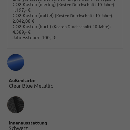
CO2 Kosten (niedrig)
:
(Kosten Durchschnitt 10 Jahre)
1.197,- €
CO2 Kosten (mittel)
:
(Kosten Durchschnitt 10 Jahre)
2.842,88 €
CO2 Kosten (hoch)
:
(Kosten Durchschnitt 10 Jahre)
4.389,- €
Jahressteuer:
100,- €
Außenfarbe
Clear Blue Metallic
Innenausstattung
Innenausstattung
Schwarz