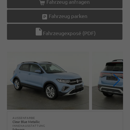
Fahrzeug anfragen
Fahrzeug parken
Fahrzeugexposé (PDF)
AUSSENFARBE
Clear Blue Metallic
INNENAUSSTATTUNG
Schwarz