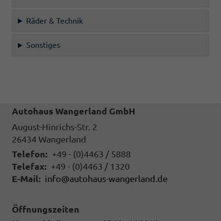
Räder & Technik
Sonstiges
Autohaus Wangerland GmbH
August-Hinrichs-Str. 2
26434
Wangerland
Telefon:
+49 - (0)4463 / 5888
Telefax:
+49 - (0)4463 / 1320
E-Mail:
info@autohaus-wangerland.de
Öffnungszeiten