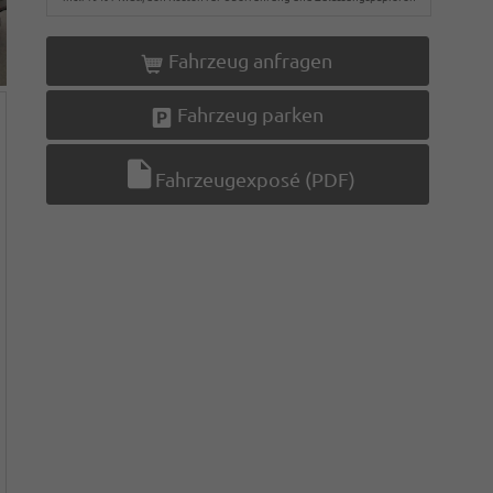
Fahrzeug anfragen
Fahrzeug parken
Fahrzeugexposé (PDF)