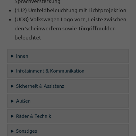
Sprachverstärkung
(1J2) Umfeldbeleuchtung mit Lichtprojektion
(UD8) Volkswagen Logo vorn, Leiste zwischen
den Scheinwerfern sowie Türgriffmulden
beleuchtet
Innen
Infotainment & Kommunikation
Sicherheit & Assistenz
Außen
Räder & Technik
Sonstiges