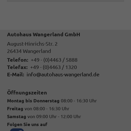
Autohaus Wangerland GmbH
August-Hinrichs-Str. 2
26434
Wangerland
Telefon:
+49 - (0)4463 / 5888
Telefax:
+49 - (0)4463 / 1320
E-Mail:
info@autohaus-wangerland.de
Öffnungszeiten
Montag bis Donnerstag
08:00 - 16:30 Uhr
Freitag
von 08:00 - 16:30 Uhr
Samstag
von 09:00 Uhr - 12:00 Uhr
Folgen Sie uns auf