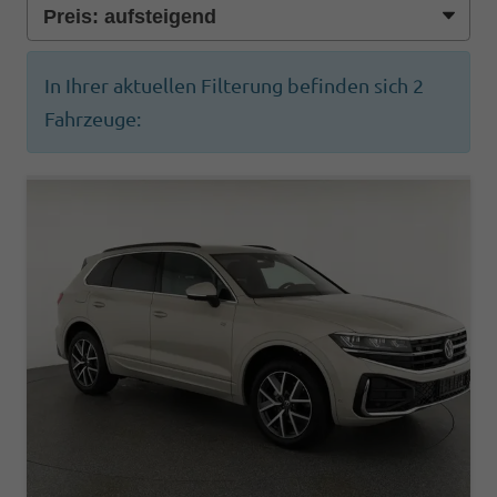
In Ihrer aktuellen Filterung befinden sich
2
Fahrzeuge: