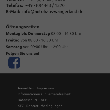
Telefax:
+49 - (0)4463 / 1320
E-Mail:
info@autohaus-wangerland.de
Öffnungszeiten
Montag bis Donnerstag
08:00 - 16:30 Uhr
Freitag
von 08:00 - 16:30 Uhr
Samstag
von 09:00 Uhr - 12:00 Uhr
Folgen Sie uns auf
Anmelden
Impressum
Informationen zur Barrierefreiheit
Datenschutz
AGB
KFZ - Reparaturbedingungen