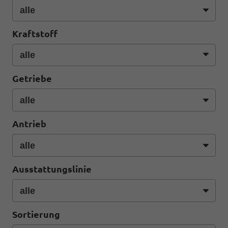
Kraftstoff
Getriebe
Antrieb
Ausstattungslinie
Sortierung