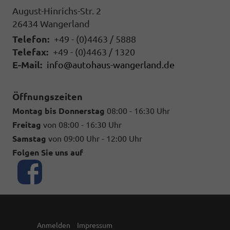
August-Hinrichs-Str. 2
26434
Wangerland
Telefon:
+49 - (0)4463 / 5888
Telefax:
+49 - (0)4463 / 1320
E-Mail:
info@autohaus-wangerland.de
Öffnungszeiten
Montag bis Donnerstag
08:00 - 16:30 Uhr
Freitag
von 08:00 - 16:30 Uhr
Samstag
von 09:00 Uhr - 12:00 Uhr
Folgen Sie uns auf
Anmelden
Impressum