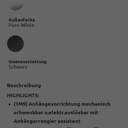
Außenfarbe
Pure White
Innenausstattung
Innenausstattung
Schwarz
Beschreibung
HIGHLIGHTS:
(1M9) Anhängevorrichtung mechanisch
schwenkbar u.elektr.auslösbar mit
Anhängerrangier assistent