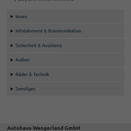
Innen
Infotainment & Kommunikation
Sicherheit & Assistenz
Außen
Räder & Technik
Sonstiges
Autohaus Wangerland GmbH