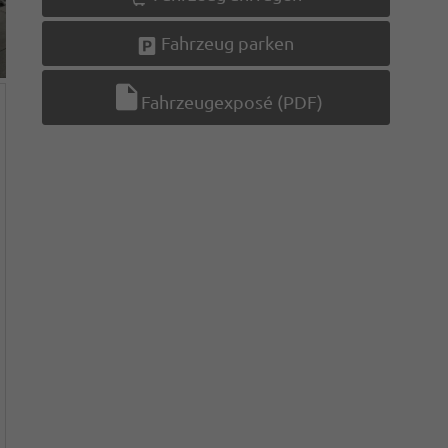
Fahrzeug parken
Fahrzeugexposé (PDF)