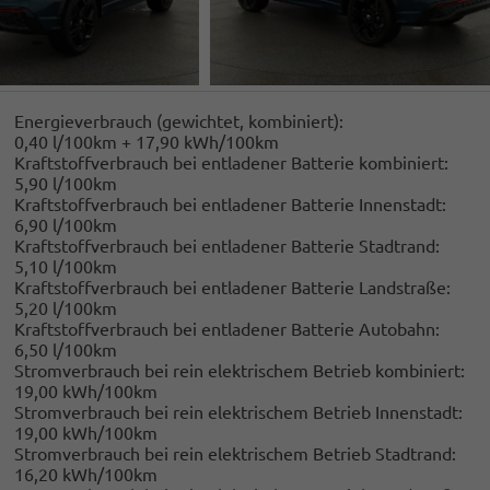
Energieverbrauch (gewichtet, kombiniert):
0,40 l/100km + 17,90 kWh/100km
Kraftstoffverbrauch bei entladener Batterie kombiniert:
5,90 l/100km
Kraftstoffverbrauch bei entladener Batterie Innenstadt:
6,90 l/100km
Kraftstoffverbrauch bei entladener Batterie Stadtrand:
5,10 l/100km
Kraftstoffverbrauch bei entladener Batterie Landstraße:
5,20 l/100km
Kraftstoffverbrauch bei entladener Batterie Autobahn:
6,50 l/100km
Stromverbrauch bei rein elektrischem Betrieb kombiniert:
19,00 kWh/100km
Stromverbrauch bei rein elektrischem Betrieb Innenstadt:
19,00 kWh/100km
Stromverbrauch bei rein elektrischem Betrieb Stadtrand:
16,20 kWh/100km