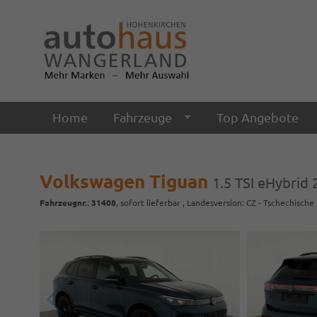
Home
Fahrzeuge
Top Angebote
Volkswagen Tiguan
1.5 TSI eHybrid 
Fahrzeugnr.
:
31408
,
sofort lieferbar
, Landesversion: CZ - Tschechische