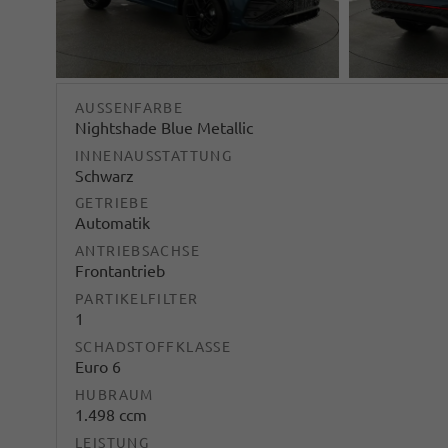
AUSSENFARBE
Nightshade Blue Metallic
INNENAUSSTATTUNG
Schwarz
GETRIEBE
Automatik
ANTRIEBSACHSE
Frontantrieb
PARTIKELFILTER
1
SCHADSTOFFKLASSE
Euro 6
HUBRAUM
1.498 ccm
LEISTUNG