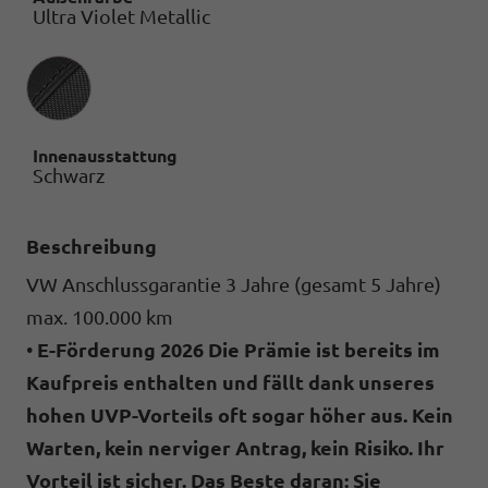
Ultra Violet Metallic
Innenausstattung
Innenausstattung
Schwarz
Beschreibung
VW Anschlussgarantie 3 Jahre (gesamt 5 Jahre)
max. 100.000 km
•
E-Förderung 2026
Die Prämie ist bereits im
Kaufpreis enthalten und fällt dank unseres
hohen UVP-Vorteils oft sogar höher aus.
Kein
Warten, kein nerviger Antrag, kein Risiko. Ihr
Vorteil ist sicher.
Das Beste daran:
Sie