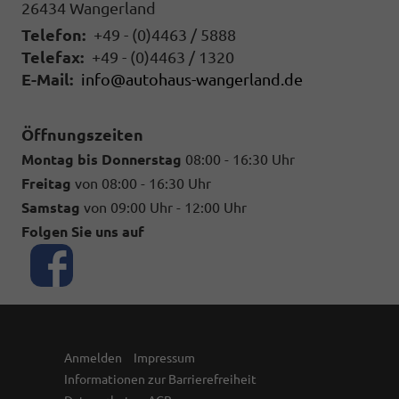
26434
Wangerland
Telefon:
+49 - (0)4463 / 5888
Telefax:
+49 - (0)4463 / 1320
E-Mail:
info@autohaus-wangerland.de
Öffnungszeiten
Montag bis Donnerstag
08:00 - 16:30 Uhr
Freitag
von 08:00 - 16:30 Uhr
Samstag
von 09:00 Uhr - 12:00 Uhr
Folgen Sie uns auf
Anmelden
Impressum
Informationen zur Barrierefreiheit