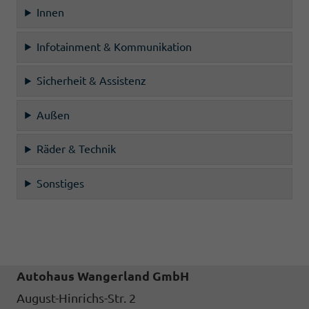
Innen
Infotainment & Kommunikation
Sicherheit & Assistenz
Außen
Räder & Technik
Sonstiges
Autohaus Wangerland GmbH
August-Hinrichs-Str. 2