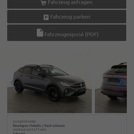
Fahrzeug anfragen
Fahrzeug parken
Fahrzeugexposé (PDF)
AUSSENFARBE
Rauchgrau Metallic / Dach schwarz
INNENAUSSTATTUNG
Schwarz