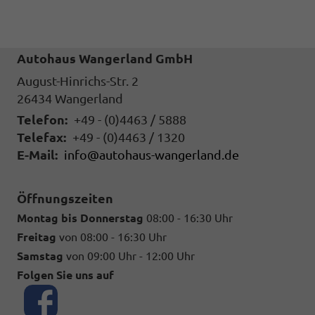
Autohaus Wangerland GmbH
August-Hinrichs-Str. 2
26434
Wangerland
Telefon:
+49 - (0)4463 / 5888
Telefax:
+49 - (0)4463 / 1320
E-Mail:
info@autohaus-wangerland.de
Öffnungszeiten
Montag bis Donnerstag
08:00 - 16:30 Uhr
Freitag
von 08:00 - 16:30 Uhr
Samstag
von 09:00 Uhr - 12:00 Uhr
Folgen Sie uns auf