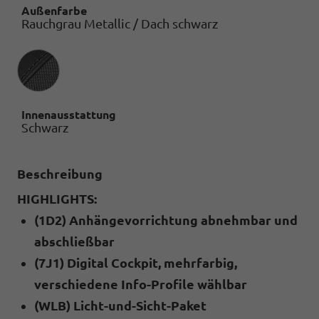
Außenfarbe
Rauchgrau Metallic / Dach schwarz
Innenausstattung
Innenausstattung
Schwarz
Beschreibung
HIGHLIGHTS:
(1D2) Anhängevorrichtung abnehmbar und
abschließbar
(7J1) Digital Cockpit, mehrfarbig,
verschiedene Info-Profile wählbar
(WLB) Licht-und-Sicht-Paket