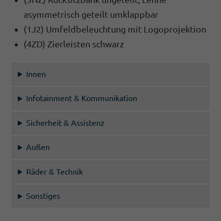
asymmetrisch geteilt umklappbar
(1J2) Umfeldbeleuchtung mit Logoprojektion
(4ZD) Zierleisten schwarz
Innen
Infotainment & Kommunikation
Sicherheit & Assistenz
Außen
Räder & Technik
Sonstiges