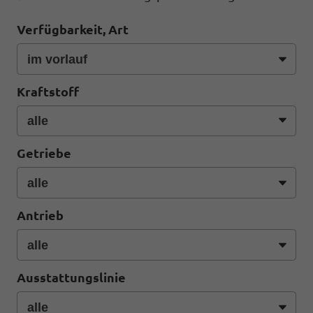
Verfügbarkeit, Art
Kraftstoff
Getriebe
Antrieb
Ausstattungslinie