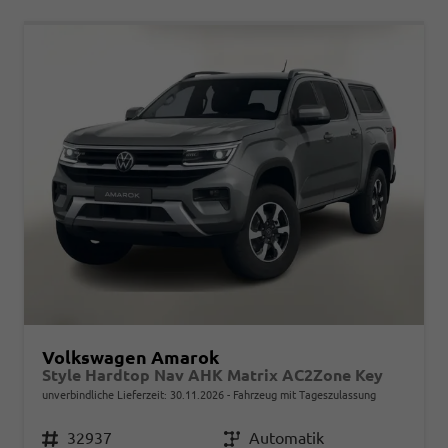
Volkswagen Amarok
Style Hardtop Nav AHK Matrix AC2Zone Key
unverbindliche Lieferzeit:
30.11.2026
Fahrzeug mit Tageszulassung
Fahrzeugnr.
32937
Getriebe
Automatik