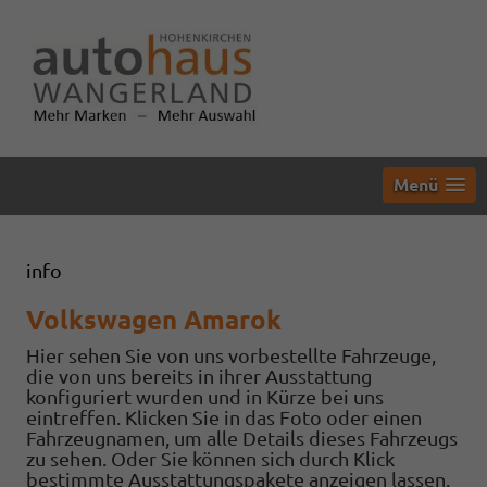
Menü
info
Volkswagen Amarok
Hier sehen Sie von uns vorbestellte Fahrzeuge,
die von uns bereits in ihrer Ausstattung
konfiguriert wurden und in Kürze bei uns
eintreffen. Klicken Sie in das Foto oder einen
Fahrzeugnamen, um alle Details dieses Fahrzeugs
zu sehen. Oder Sie können sich durch Klick
bestimmte Ausstattungspakete anzeigen lassen.