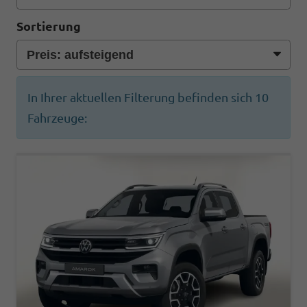
Sortierung
In Ihrer aktuellen Filterung befinden sich
10
Fahrzeuge: