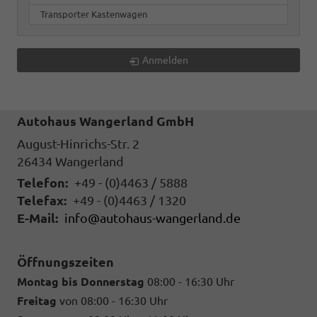
Transporter Kastenwagen
Anmelden
Autohaus Wangerland GmbH
August-Hinrichs-Str. 2
26434
Wangerland
Telefon:
+49 - (0)4463 / 5888
Telefax:
+49 - (0)4463 / 1320
E-Mail:
info@autohaus-wangerland.de
Öffnungszeiten
Montag bis Donnerstag
08:00 - 16:30 Uhr
Freitag
von 08:00 - 16:30 Uhr