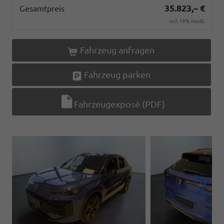
35.823,– €
Gesamtpreis
incl. 19% MwSt.
Fahrzeug anfragen
Fahrzeug parken
Fahrzeugexposé (PDF)