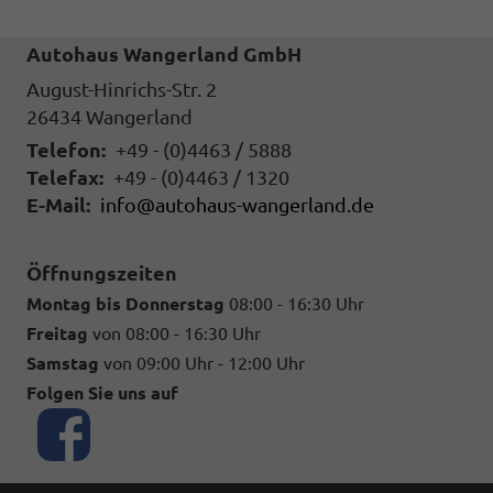
Autohaus Wangerland GmbH
August-Hinrichs-Str. 2
26434
Wangerland
Telefon:
+49 - (0)4463 / 5888
Telefax:
+49 - (0)4463 / 1320
E-Mail:
info@autohaus-wangerland.de
Öffnungszeiten
Montag bis Donnerstag
08:00 - 16:30 Uhr
Freitag
von 08:00 - 16:30 Uhr
Samstag
von 09:00 Uhr - 12:00 Uhr
Folgen Sie uns auf