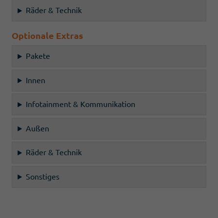
Räder & Technik
Optionale Extras
Pakete
Innen
Infotainment & Kommunikation
Außen
Räder & Technik
Sonstiges