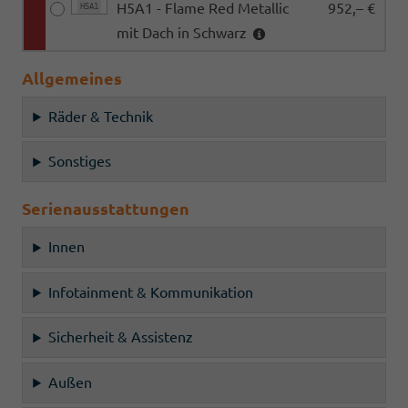
H5A1 - Flame Red Metallic
952,– €
H5A1
mit Dach in Schwarz
Allgemeines
Räder & Technik
Sonstiges
Serienausstattungen
Innen
Infotainment & Kommunikation
Sicherheit & Assistenz
Außen