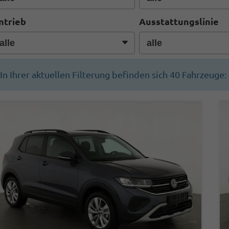
ntrieb
Ausstattungslinie
In Ihrer aktuellen Filterung befinden sich
40
Fahrzeuge: