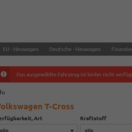
EU - Neuwagen
Deutsche - Neuwagen
Finanzie
Das ausgewählte Fahrzeug ist leider nicht verfüg
nfo
olkswagen T-Cross
erfügbarkeit, Art
Kraftstoff