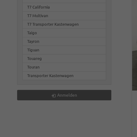
T7 California
T7 Multivan
T7 Transporter Kastenwagen
Taigo
Tayron
Tiguan
Touareg
Touran
Transporter Kastenwagen
Anmelden