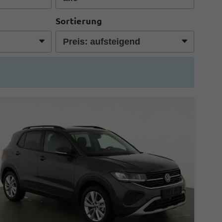
Sortierung