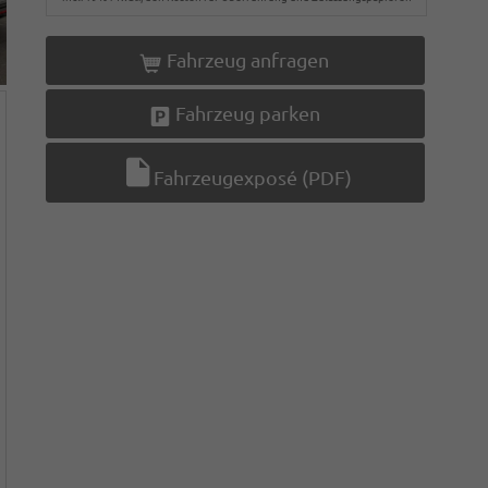
Fahrzeug anfragen
Fahrzeug parken
Fahrzeugexposé (PDF)