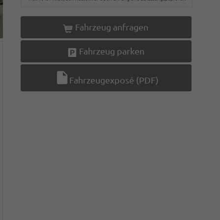
Fahrzeug anfragen
Fahrzeug parken
Fahrzeugexposé (PDF)