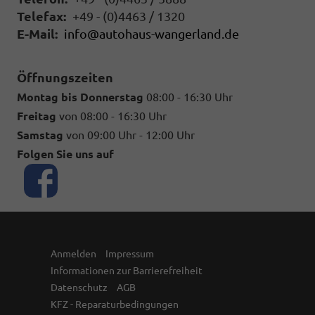
Telefax:
+49 - (0)4463 / 1320
E-Mail:
info@autohaus-wangerland.de
Öffnungszeiten
Montag bis Donnerstag
08:00 - 16:30 Uhr
Freitag
von 08:00 - 16:30 Uhr
Samstag
von 09:00 Uhr - 12:00 Uhr
Folgen Sie uns auf
Anmelden
Impressum
Informationen zur Barrierefreiheit
Datenschutz
AGB
KFZ - Reparaturbedingungen