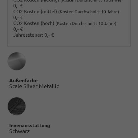
0,- €
CO2 Kosten (mittel)
:
(Kosten Durchschnitt 10 Jahre)
0,- €
CO2 Kosten (hoch)
:
(Kosten Durchschnitt 10 Jahre)
0,- €
Jahressteuer:
0,- €
Außenfarbe
Scale Silver Metallic
Innenausstattung
Innenausstattung
Schwarz