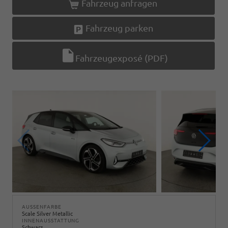
Fahrzeug anfragen
Fahrzeug parken
Fahrzeugexposé (PDF)
AUSSENFARBE
Scale Silver Metallic
INNENAUSSTATTUNG
Schwarz