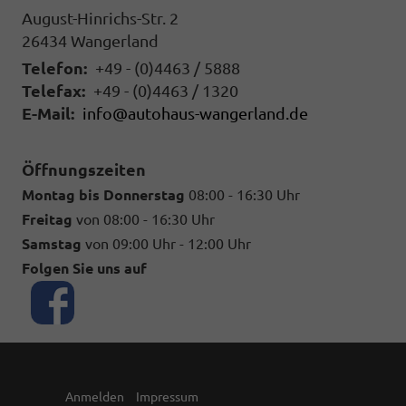
August-Hinrichs-Str. 2
26434
Wangerland
Telefon:
+49 - (0)4463 / 5888
Telefax:
+49 - (0)4463 / 1320
E-Mail:
info@autohaus-wangerland.de
Öffnungszeiten
Montag bis Donnerstag
08:00 - 16:30 Uhr
Freitag
von 08:00 - 16:30 Uhr
Samstag
von 09:00 Uhr - 12:00 Uhr
Folgen Sie uns auf
Anmelden
Impressum