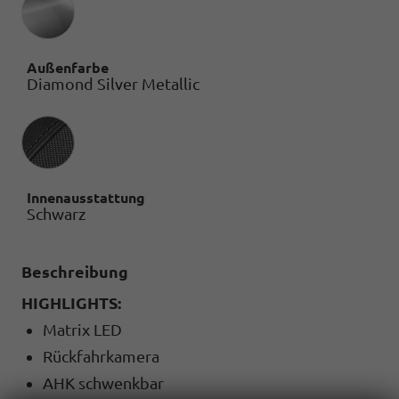
Außenfarbe
Diamond Silver Metallic
Innenausstattung
Innenausstattung
Schwarz
Beschreibung
HIGHLIGHTS:
Matrix LED
Rückfahrkamera
AHK schwenkbar