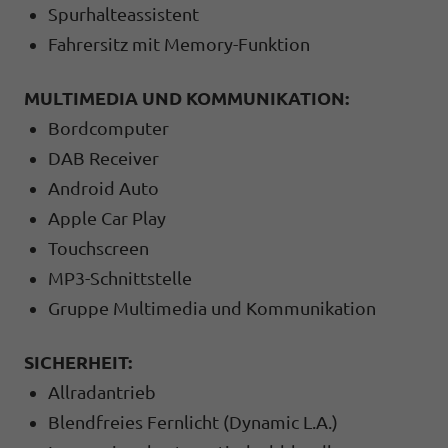
Spurhalteassistent
Fahrersitz mit Memory-Funktion
MULTIMEDIA UND KOMMUNIKATION:
Bordcomputer
DAB Receiver
Android Auto
Apple Car Play
Touchscreen
MP3-Schnittstelle
Gruppe Multimedia und Kommunikation
SICHERHEIT:
Allradantrieb
Blendfreies Fernlicht (Dynamic L.A.)