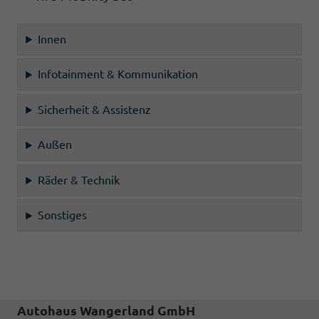
Innen
Infotainment & Kommunikation
Sicherheit & Assistenz
Außen
Räder & Technik
Sonstiges
Autohaus Wangerland GmbH