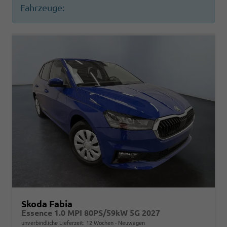
Fahrzeuge:
Skoda Fabia
Essence 1.0 MPI 80PS/59kW 5G 2027
unverbindliche Lieferzeit:
12 Wochen
Neuwagen