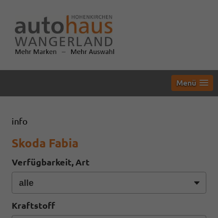
Menü
info
Skoda Fabia
Verfügbarkeit, Art
Kraftstoff