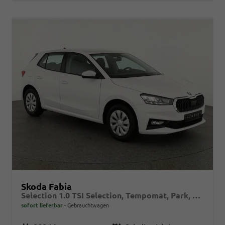
Skoda Fabia
Selection 1.0 TSI Selection, Tempomat, Park, Winterpaket, SmartLink, 4-J Garantie
sofort lieferbar
Gebrauchtwagen