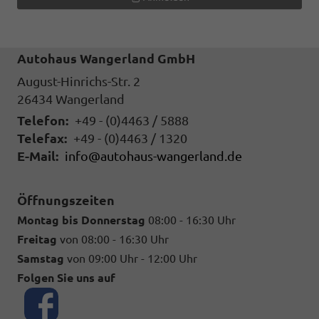
Autohaus Wangerland GmbH
August-Hinrichs-Str. 2
26434
Wangerland
Telefon:
+49 - (0)4463 / 5888
Telefax:
+49 - (0)4463 / 1320
E-Mail:
info@autohaus-wangerland.de
Öffnungszeiten
Montag bis Donnerstag
08:00 - 16:30 Uhr
Freitag
von 08:00 - 16:30 Uhr
Samstag
von 09:00 Uhr - 12:00 Uhr
Folgen Sie uns auf