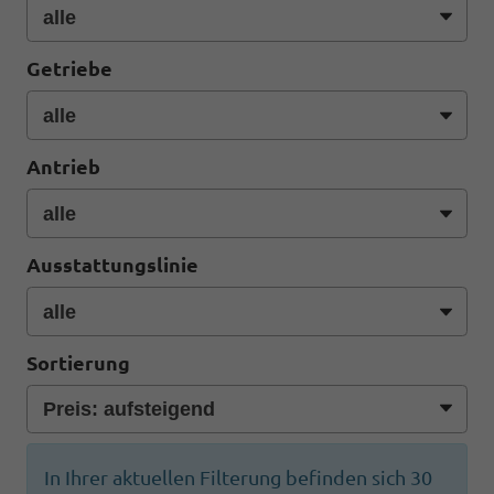
Getriebe
Antrieb
Ausstattungslinie
Sortierung
In Ihrer aktuellen Filterung befinden sich
30