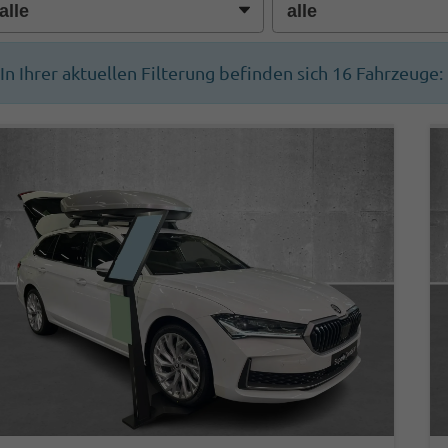
In Ihrer aktuellen Filterung befinden sich
16
Fahrzeuge: