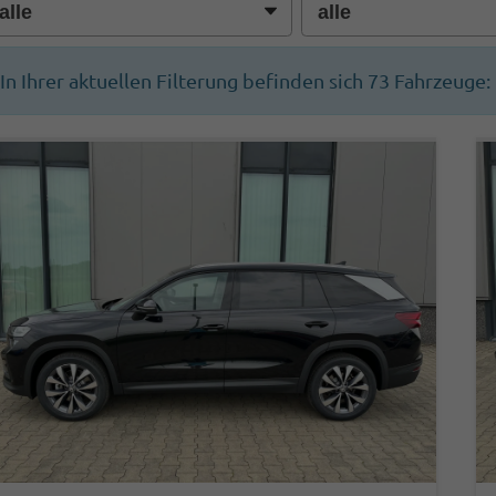
In Ihrer aktuellen Filterung befinden sich
73
Fahrzeuge: