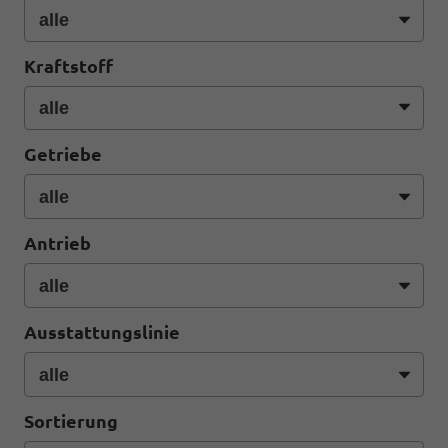
Kraftstoff
Getriebe
Antrieb
Ausstattungslinie
Sortierung