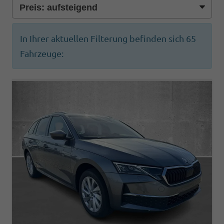
In Ihrer aktuellen Filterung befinden sich
65
Fahrzeuge: