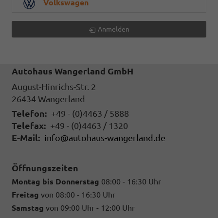
Volkswagen
Anmelden
Autohaus Wangerland GmbH
August-Hinrichs-Str. 2
26434
Wangerland
Telefon:
+49 - (0)4463 / 5888
Telefax:
+49 - (0)4463 / 1320
E-Mail:
info@autohaus-wangerland.de
Öffnungszeiten
Montag bis Donnerstag
08:00 - 16:30 Uhr
Freitag
von 08:00 - 16:30 Uhr
Samstag
von 09:00 Uhr - 12:00 Uhr