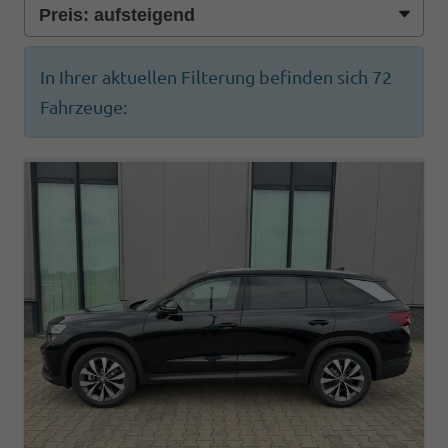
In Ihrer aktuellen Filterung befinden sich
72
Fahrzeuge: