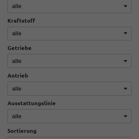
Kraftstoff
Getriebe
Antrieb
Ausstattungslinie
Sortierung