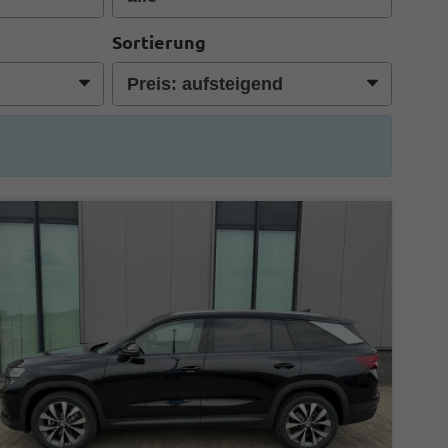
Sortierung