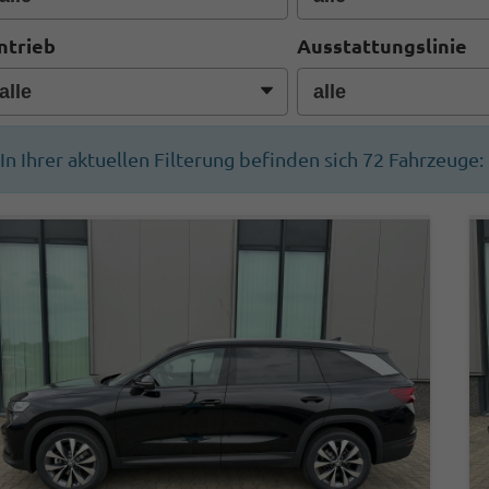
ntrieb
Ausstattungslinie
In Ihrer aktuellen Filterung befinden sich
72
Fahrzeuge: