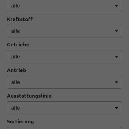
Kraftstoff
Getriebe
Antrieb
Ausstattungslinie
Sortierung