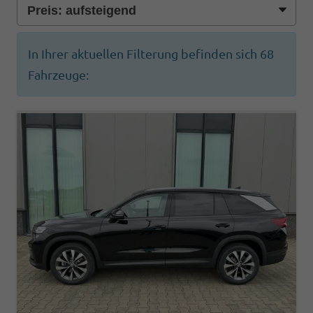
In Ihrer aktuellen Filterung befinden sich
68
Fahrzeuge: