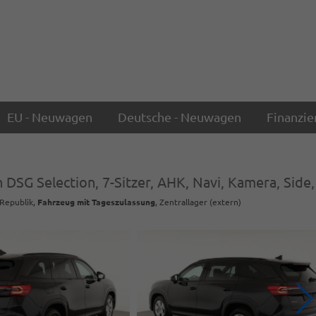
EU - Neuwagen
Deutsche - Neuwagen
Finanzie
 DSG Selection, 7-Sitzer, AHK, Navi, Kamera, Side
 Republik,
Fahrzeug mit Tageszulassung
, Zentrallager (extern)