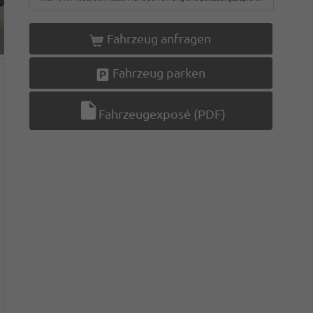
Fahrzeug anfragen
Fahrzeug parken
Fahrzeugexposé (PDF)