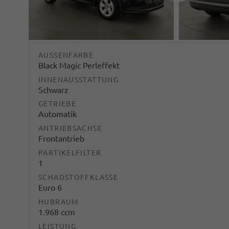
AUSSENFARBE
Black Magic Perleffekt
INNENAUSSTATTUNG
Schwarz
GETRIEBE
Automatik
ANTRIEBSACHSE
Frontantrieb
PARTIKELFILTER
1
SCHADSTOFFKLASSE
Euro 6
HUBRAUM
1.968 ccm
LEISTUNG