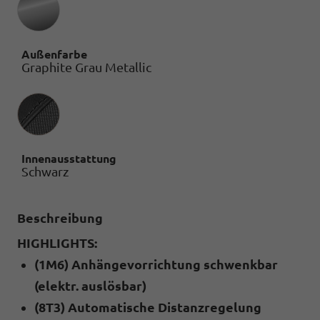
Außenfarbe
Graphite Grau Metallic
Innenausstattung
Innenausstattung
Schwarz
Beschreibung
HIGHLIGHTS:
(1M6) Anhängevorrichtung schwenkbar
(elektr. auslösbar)
(8T3) Automatische Distanzregelung