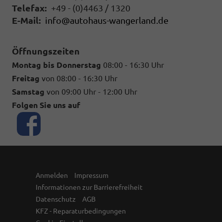
Telefax:
+49 - (0)4463 / 1320
E-Mail:
info@autohaus-wangerland.de
Öffnungszeiten
Montag bis Donnerstag
08:00 - 16:30 Uhr
Freitag
von 08:00 - 16:30 Uhr
Samstag
von 09:00 Uhr - 12:00 Uhr
Folgen Sie uns auf
Anmelden
Impressum
Informationen zur Barrierefreiheit
Datenschutz
AGB
KFZ - Reparaturbedingungen