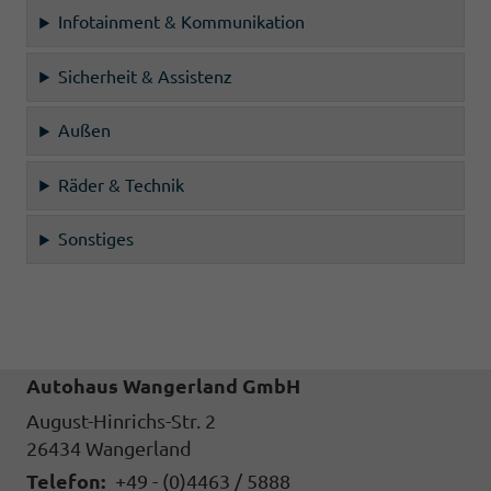
Infotainment & Kommunikation
Sicherheit & Assistenz
Außen
Räder & Technik
Sonstiges
Autohaus Wangerland GmbH
August-Hinrichs-Str. 2
26434
Wangerland
Telefon:
+49 - (0)4463 / 5888