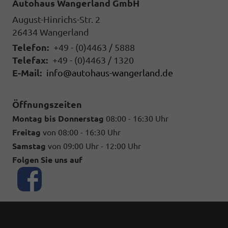
Autohaus Wangerland GmbH
August-Hinrichs-Str. 2
26434
Wangerland
Telefon:
+49 - (0)4463 / 5888
Telefax:
+49 - (0)4463 / 1320
E-Mail:
info@autohaus-wangerland.de
Öffnungszeiten
Montag bis Donnerstag
08:00 - 16:30 Uhr
Freitag
von 08:00 - 16:30 Uhr
Samstag
von 09:00 Uhr - 12:00 Uhr
Folgen Sie uns auf