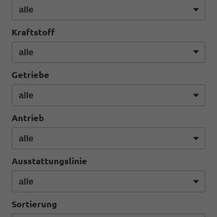
Kraftstoff
Getriebe
Antrieb
Ausstattungslinie
Sortierung