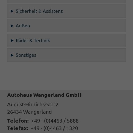
Sicherheit & Assistenz
Außen
Räder & Technik
Sonstiges
Autohaus Wangerland GmbH
August-Hinrichs-Str. 2
26434
Wangerland
Telefon:
+49 - (0)4463 / 5888
Telefax:
+49 - (0)4463 / 1320