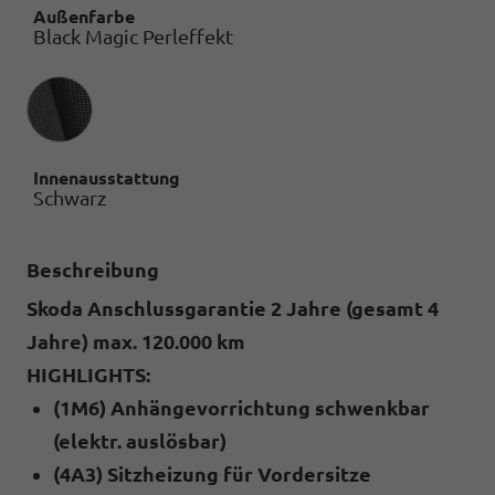
Außenfarbe
Black Magic Perleffekt
Innenausstattung
Innenausstattung
Schwarz
Beschreibung
Skoda Anschlussgarantie 2 Jahre (gesamt 4
Jahre) max. 120.000 km
HIGHLIGHTS:
(1M6) Anhängevorrichtung schwenkbar
(elektr. auslösbar)
(4A3) Sitzheizung für Vordersitze