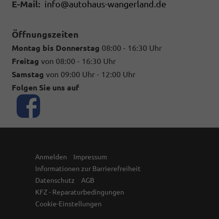
E-Mail:
info@autohaus-wangerland.de
Öffnungszeiten
Montag bis Donnerstag
08:00 - 16:30 Uhr
Freitag
von 08:00 - 16:30 Uhr
Samstag
von 09:00 Uhr - 12:00 Uhr
Folgen Sie uns auf
Anmelden
Impressum
Informationen zur Barrierefreiheit
Datenschutz
AGB
KFZ - Reparaturbedingungen
Cookie-Einstellungen