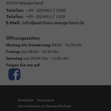
26434
Wangerland
Telefon:
+49 - (0)4463 / 5888
Telefax:
+49 - (0)4463 / 1320
E-Mail:
info@autohaus-wangerland.de
Öffnungszeiten
Montag bis Donnerstag
08:00 - 16:30 Uhr
Freitag
von 08:00 - 16:30 Uhr
Samstag
von 09:00 Uhr - 12:00 Uhr
Folgen Sie uns auf
Anmelden
Impressum
Informationen zur Barrierefreiheit