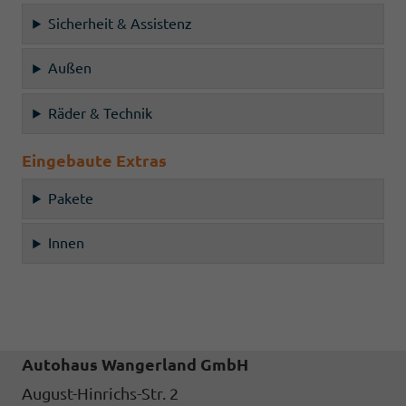
Sicherheit & Assistenz
Außen
Räder & Technik
Eingebaute Extras
Pakete
Innen
Autohaus Wangerland GmbH
August-Hinrichs-Str. 2