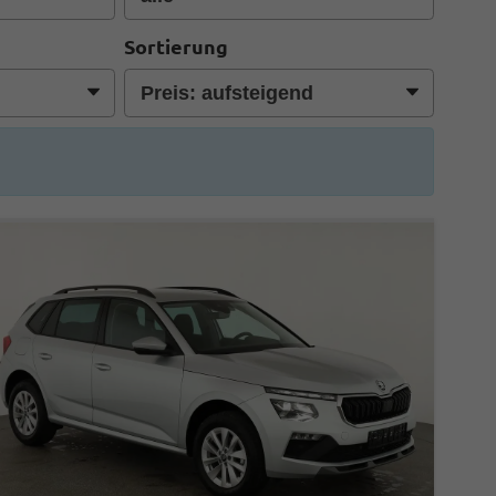
Sortierung