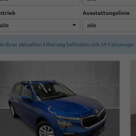
ntrieb
Ausstattungslinie
In Ihrer aktuellen Filterung befinden sich
59
Fahrzeuge: