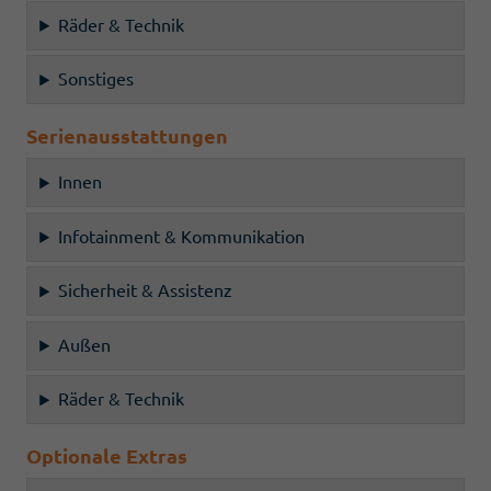
Räder & Technik
Sonstiges
Serienausstattungen
Innen
Infotainment & Kommunikation
Sicherheit & Assistenz
Außen
Räder & Technik
Optionale Extras