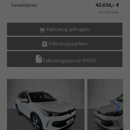
42.656,– €
Gesamtpreis
incl. 19% MwSt.
Fahrzeug anfragen
Fahrzeug parken
Fahrzeugexposé (PDF)