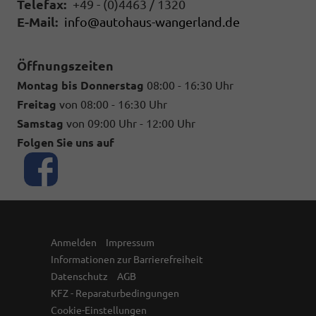
Telefax:
+49 - (0)4463 / 1320
E-Mail:
info@autohaus-wangerland.de
Öffnungszeiten
Montag bis Donnerstag
08:00 - 16:30 Uhr
Freitag
von 08:00 - 16:30 Uhr
Samstag
von 09:00 Uhr - 12:00 Uhr
Folgen Sie uns auf
Anmelden
Impressum
Informationen zur Barrierefreiheit
Datenschutz
AGB
KFZ - Reparaturbedingungen
Cookie-Einstellungen