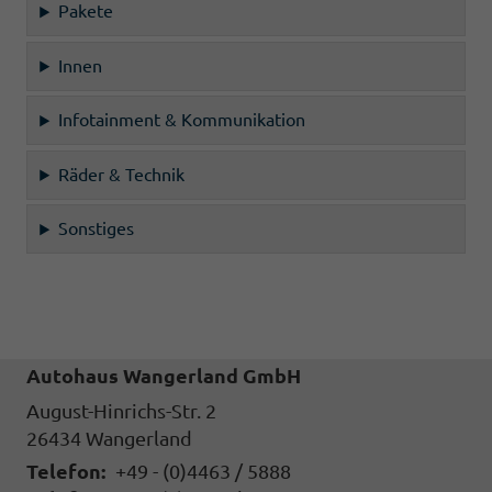
Pakete
Innen
Infotainment & Kommunikation
Räder & Technik
Sonstiges
Autohaus Wangerland GmbH
August-Hinrichs-Str. 2
26434
Wangerland
Telefon:
+49 - (0)4463 / 5888