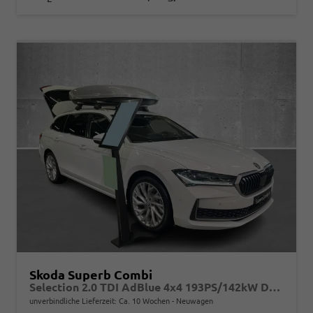
Skoda Superb Combi
Selection 2.0 TDI AdBlue 4x4 193PS/142kW DSG7 2026
unverbindliche Lieferzeit: Ca. 10 Wochen
Neuwagen