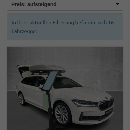
In Ihrer aktuellen Filterung befinden sich
16
Fahrzeuge: