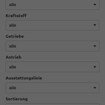
Kraftstoff
Getriebe
Antrieb
Ausstattungslinie
Sortierung