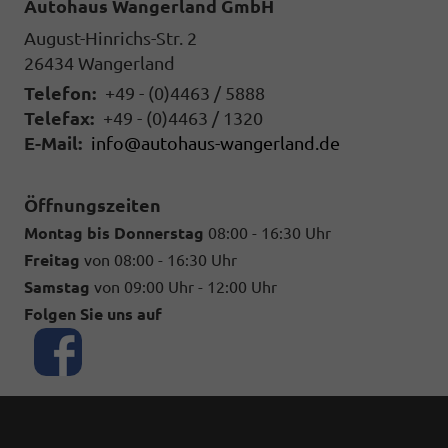
Autohaus Wangerland GmbH
August-Hinrichs-Str. 2
26434
Wangerland
Telefon:
+49 - (0)4463 / 5888
Telefax:
+49 - (0)4463 / 1320
E-Mail:
info@autohaus-wangerland.de
Öffnungszeiten
Montag bis Donnerstag
08:00 - 16:30 Uhr
Freitag
von 08:00 - 16:30 Uhr
Samstag
von 09:00 Uhr - 12:00 Uhr
Folgen Sie uns auf