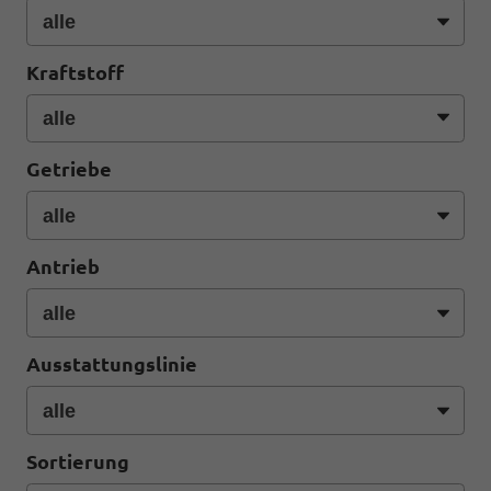
Kraftstoff
Getriebe
Antrieb
Ausstattungslinie
Sortierung