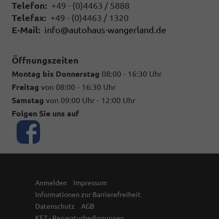
Telefon:
+49 - (0)4463 / 5888
Telefax:
+49 - (0)4463 / 1320
E-Mail:
info@autohaus-wangerland.de
Öffnungszeiten
Montag bis Donnerstag
08:00 - 16:30 Uhr
Freitag
von 08:00 - 16:30 Uhr
Samstag
von 09:00 Uhr - 12:00 Uhr
Folgen Sie uns auf
Anmelden
Impressum
Informationen zur Barrierefreiheit
Datenschutz
AGB
KFZ - Reparaturbedingungen