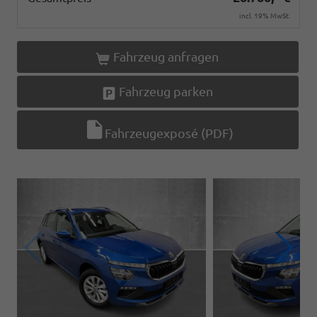
incl. 19% MwSt.
Fahrzeug anfragen
Fahrzeug parken
Fahrzeugexposé (PDF)