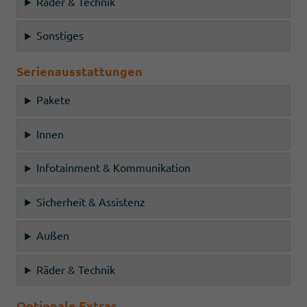
Räder & Technik
Sonstiges
Serienausstattungen
Pakete
Innen
Infotainment & Kommunikation
Sicherheit & Assistenz
Außen
Räder & Technik
Optionale Extras