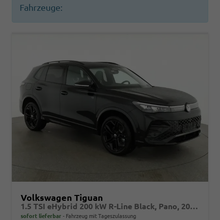
Fahrzeuge:
Volkswagen Tiguan
1.5 TSI eHybrid 200 kW R-Line Black, Pano, 20-Zoll, AHK, AreaView
sofort lieferbar
Fahrzeug mit Tageszulassung