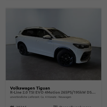
Volkswagen Tiguan
R-Line 2.0 TSI EVO 4Motion 265PS/195kW DSG7 2026
unverbindliche Lieferzeit: Ca. 4 Monate
Neuwagen