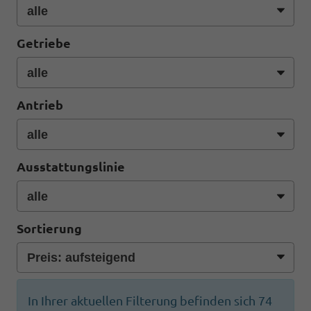
Getriebe
Antrieb
Ausstattungslinie
Sortierung
In Ihrer aktuellen Filterung befinden sich
74