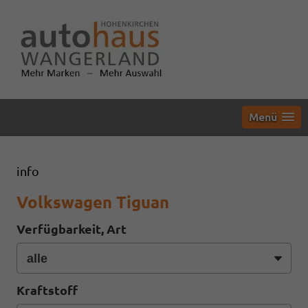
Menü
info
Volkswagen Tiguan
Verfügbarkeit, Art
Kraftstoff