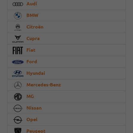
Audi
BMW
Citroën
Cupra
Fiat
Ford
Hyundai
Mercedes-Benz
MG
Nissan
Opel
Peugeot