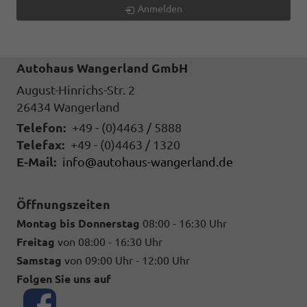
Anmelden
Autohaus Wangerland GmbH
August-Hinrichs-Str. 2
26434
Wangerland
Telefon:
+49 - (0)4463 / 5888
Telefax:
+49 - (0)4463 / 1320
E-Mail:
info@autohaus-wangerland.de
Öffnungszeiten
Montag bis Donnerstag
08:00 - 16:30 Uhr
Freitag
von 08:00 - 16:30 Uhr
Samstag
von 09:00 Uhr - 12:00 Uhr
Folgen Sie uns auf