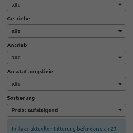
Getriebe
Antrieb
Ausstattungslinie
Sortierung
In Ihrer aktuellen Filterung befinden sich
20