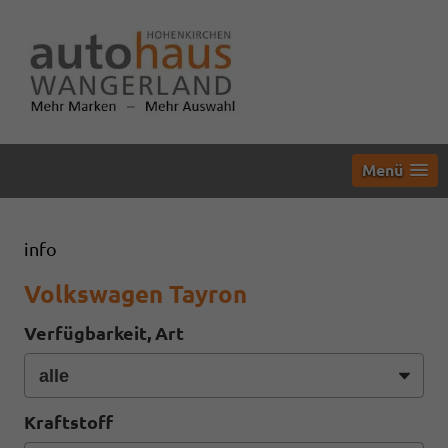
Menü
info
Volkswagen Tayron
Verfügbarkeit, Art
Kraftstoff