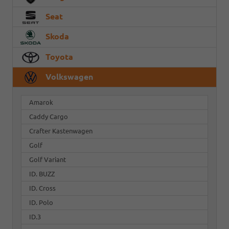
Seat
Skoda
Toyota
Volkswagen
Amarok
Caddy Cargo
Crafter Kastenwagen
Golf
Golf Variant
ID. BUZZ
ID. Cross
ID. Polo
ID.3