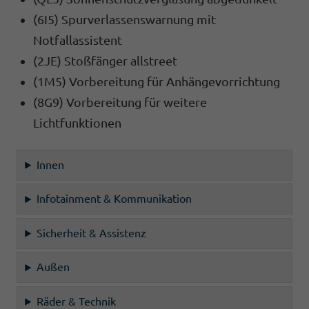
(6I5) Spurverlassenswarnung mit
Notfallassistent
(2JE) Stoßfänger allstreet
(1M5) Vorbereitung für Anhängevorrichtung
(8G9) Vorbereitung für weitere
Lichtfunktionen
Innen
Infotainment & Kommunikation
Sicherheit & Assistenz
Außen
Räder & Technik