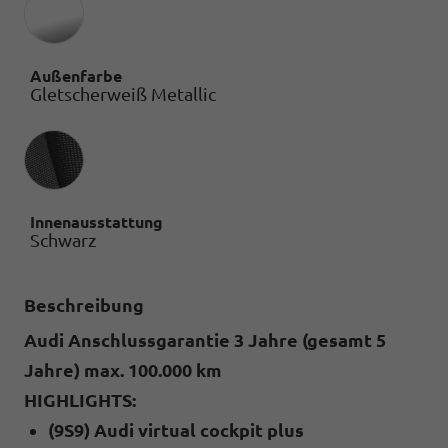
Außenfarbe
Gletscherweiß Metallic
Innenausstattung
Innenausstattung
Schwarz
Beschreibung
Audi Anschlussgarantie 3 Jahre (gesamt 5
Jahre) max. 100.000 km
HIGHLIGHTS:
(9S9) Audi virtual cockpit plus