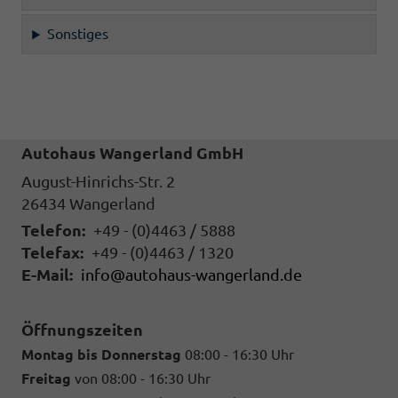
Sonstiges
Autohaus Wangerland GmbH
August-Hinrichs-Str. 2
26434
Wangerland
Telefon:
+49 - (0)4463 / 5888
Telefax:
+49 - (0)4463 / 1320
E-Mail:
info@autohaus-wangerland.de
Öffnungszeiten
Montag bis Donnerstag
08:00 - 16:30 Uhr
Freitag
von 08:00 - 16:30 Uhr