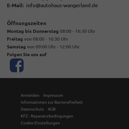
E-Mail:
info@autohaus-wangerland.de
Öffnungszeiten
Montag bis Donnerstag
08:00 - 16:30 Uhr
Freitag
von 08:00 - 16:30 Uhr
Samstag
von 09:00 Uhr - 12:00 Uhr
Folgen Sie uns auf
Anmelden
Impressum
Informationen zur Barrierefreiheit
Datenschutz
AGB
KFZ - Reparaturbedingungen
Cookie-Einstellungen