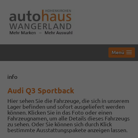
Menü
info
Audi Q3 Sportback
Hier sehen Sie die Fahrzeuge, die sich in unserem
Lager befinden und sofort ausgeliefert werden
können. Klicken Sie in das Foto oder einen
Fahrzeugnamen, um alle Details dieses Fahrzeugs
zu sehen. Oder Sie können sich durch Klick
bestimmte Ausstattungspakete anzeigen lassen.