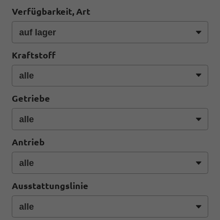
Verfügbarkeit, Art
Kraftstoff
Getriebe
Antrieb
Ausstattungslinie