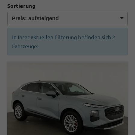
Sortierung
In Ihrer aktuellen Filterung befinden sich
2
Fahrzeuge: