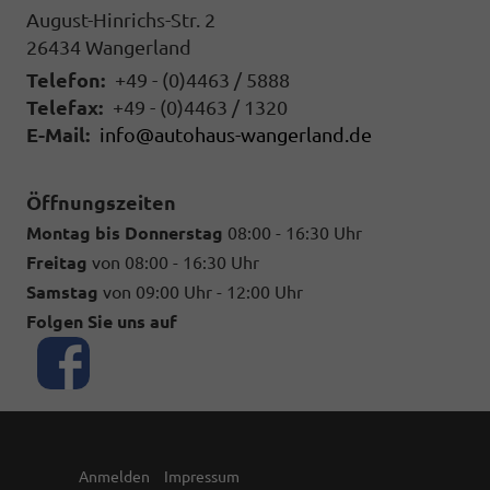
August-Hinrichs-Str. 2
26434
Wangerland
Telefon:
+49 - (0)4463 / 5888
Telefax:
+49 - (0)4463 / 1320
E-Mail:
info@autohaus-wangerland.de
Öffnungszeiten
Montag bis Donnerstag
08:00 - 16:30 Uhr
Freitag
von 08:00 - 16:30 Uhr
Samstag
von 09:00 Uhr - 12:00 Uhr
Folgen Sie uns auf
Anmelden
Impressum