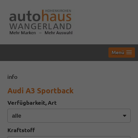
Menü
info
Audi A3 Sportback
Verfügbarkeit, Art
Kraftstoff