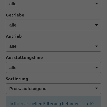
Getriebe
Antrieb
Ausstattungslinie
Sortierung
In Ihrer aktuellen Filterung befinden sich
10