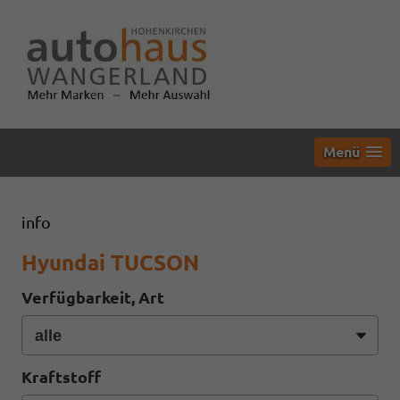
Menü
info
Hyundai TUCSON
Verfügbarkeit, Art
Kraftstoff