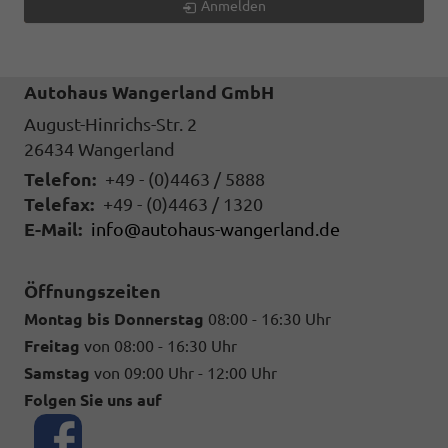
Anmelden
Autohaus Wangerland GmbH
August-Hinrichs-Str. 2
26434
Wangerland
Telefon:
+49 - (0)4463 / 5888
Telefax:
+49 - (0)4463 / 1320
E-Mail:
info@autohaus-wangerland.de
Öffnungszeiten
Montag bis Donnerstag
08:00 - 16:30 Uhr
Freitag
von 08:00 - 16:30 Uhr
Samstag
von 09:00 Uhr - 12:00 Uhr
Folgen Sie uns auf