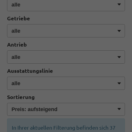
Getriebe
Antrieb
Ausstattungslinie
Sortierung
In Ihrer aktuellen Filterung befinden sich
37