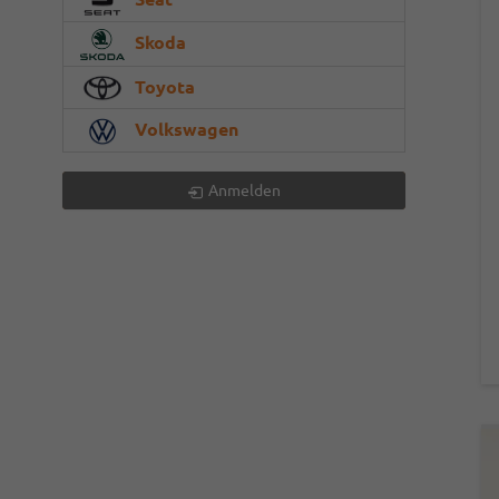
Skoda
Toyota
Volkswagen
Anmelden